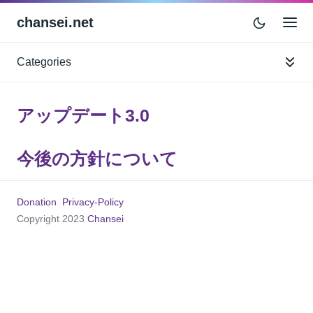
chansei.net
Categories
アップデート3.0
今後の方針について
Donation
Privacy-Policy
Copyright 2023
Chansei