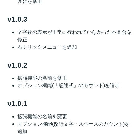
具合を修正
v1.0.3
文字数の表示が正常に行われていなかった不具合を
修正
右クリックメニューを追加
v1.0.2
拡張機能の名前を修正
オプション機能(「記述式」のカウント)を追加
v1.0.1
拡張機能の名前を変更
オプション機能(改行文字・スペースのカウント)を
追加