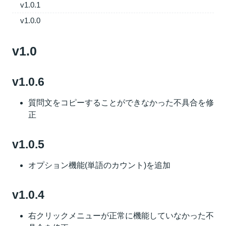
v1.0.1
v1.0.0
v1.0
v1.0.6
質問文をコピーすることができなかった不具合を修
正
v1.0.5
オプション機能(単語のカウント)を追加
v1.0.4
右クリックメニューが正常に機能していなかった不